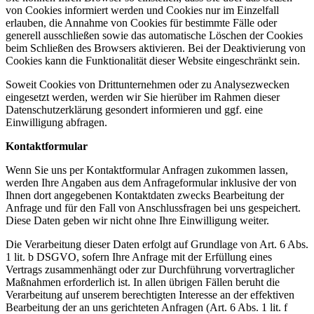
von Cookies informiert werden und Cookies nur im Einzelfall
erlauben, die Annahme von Cookies für bestimmte Fälle oder
generell ausschließen sowie das automatische Löschen der Cookies
beim Schließen des Browsers aktivieren. Bei der Deaktivierung von
Cookies kann die Funktionalität dieser Website eingeschränkt sein.
Soweit Cookies von Drittunternehmen oder zu Analysezwecken
eingesetzt werden, werden wir Sie hierüber im Rahmen dieser
Datenschutzerklärung gesondert informieren und ggf. eine
Einwilligung abfragen.
Kontaktformular
Wenn Sie uns per Kontaktformular Anfragen zukommen lassen,
werden Ihre Angaben aus dem Anfrageformular inklusive der von
Ihnen dort angegebenen Kontaktdaten zwecks Bearbeitung der
Anfrage und für den Fall von Anschlussfragen bei uns gespeichert.
Diese Daten geben wir nicht ohne Ihre Einwilligung weiter.
Die Verarbeitung dieser Daten erfolgt auf Grundlage von Art. 6 Abs.
1 lit. b DSGVO, sofern Ihre Anfrage mit der Erfüllung eines
Vertrags zusammenhängt oder zur Durchführung vorvertraglicher
Maßnahmen erforderlich ist. In allen übrigen Fällen beruht die
Verarbeitung auf unserem berechtigten Interesse an der effektiven
Bearbeitung der an uns gerichteten Anfragen (Art. 6 Abs. 1 lit. f