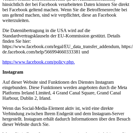
hinsichtlich der bei Facebook verarbeiteten Daten können Sie direkt
bei Facebook geltend machen. Wenn Sie die Betroffenenrechte bei
uns geltend machen, sind wir verpflichtet, diese an Facebook
weiterzuleiten.
Die Datenübertragung in die USA wird auf die
Standardvertragsklauseln der EU-Kommission gestützt. Details
finden Sie hier:
https://www.facebook.com/legal/EU_data_transfer_addendum, https:/
de.facebook.com/help/566994660333381 und
https://www.facebook.com/policy.php.
Instagram
Auf dieser Website sind Funktionen des Dienstes Instagram
eingebunden. Diese Funktionen werden angeboten durch die Meta
Platforms Ireland Limited, 4 Grand Canal Square, Grand Canal
Harbour, Dublin 2, Irland.
Wenn das Social-Media-Element aktiv ist, wird eine direkte
Verbindung zwischen Ihrem Endgerät und dem Instagram-Server
hergestellt. Instagram erhält dadurch Informationen über den Besuch
dieser Website durch Sie.