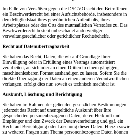
Im Falle von Verstößen gegen die DSGVO steht den Betroffenen
ein Beschwerderecht bei einer Aufsichtsbehörde, insbesondere in
dem Mitgliedstaat ihres gewöhnlichen Aufenthalts, ihres
Arbeitsplatzes oder des Orts des mutmaßlichen Verstoßes zu. Das
Beschwerderecht besteht unbeschadet anderweitiger
verwaltungsrechtlicher oder gerichtlicher Rechtsbehelfe.
Recht auf Datenübertragbarkeit
Sie haben das Recht, Daten, die wir auf Grundlage Ihrer
Einwilligung oder in Erfüllung eines Vertrags automatisiert
verarbeiten, an sich oder an einen Dritten in einem gängigen,
maschinenlesbaren Format aushändigen zu lassen. Sofern Sie die
direkte Übertragung der Daten an einen anderen Verantwortlichen
verlangen, erfolgt dies nur, soweit es technisch machbar ist.
Auskunft, Löschung und Berichtigung
Sie haben im Rahmen der geltenden gesetzlichen Bestimmungen
jederzeit das Recht auf unentgeltliche Auskunft über Ihre
gespeicherten personenbezogenen Daten, deren Herkunft und
Empfänger und den Zweck der Datenverarbeitung und ggf. ein
Recht auf Berichtigung oder Löschung dieser Daten. Hierzu sowie
zu weiteren Fragen zum Thema personenbezogene Daten können