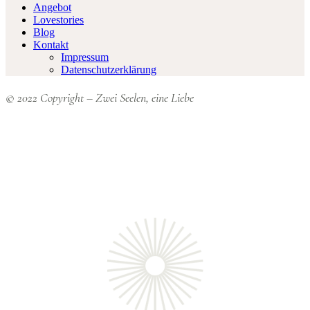
Angebot
Lovestories
Blog
Kontakt
Impressum
Datenschutzerklärung
© 2022 Copyright – Zwei Seelen, eine Liebe