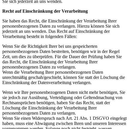
Sie sich jederzeit an uns wenden.
Recht auf Einschränkung der Verarbeitung
Sie haben das Recht, die Einschränkung der Verarbeitung Ihrer
personenbezogenen Daten zu verlangen. Hierzu können Sie sich
jederzeit an uns wenden. Das Recht auf Einschränkung der
Verarbeitung besteht in folgenden Fällen:
Wenn Sie die Richtigkeit Ihrer bei uns gespeicherten
personenbezogenen Daten bestreiten, benötigen wir in der Regel
Zeit, um dies zu überprüfen. Für die Dauer der Prüfung haben Sie
das Recht, die Einschränkung der Verarbeitung Ihrer
personenbezogenen Daten zu verlangen.
Wenn die Verarbeitung Ihrer personenbezogenen Daten
unrechtmäßig geschah/geschieht, können Sie statt der Löschung die
Einschränkung der Datenverarbeitung verlangen.
Wenn wir Ihre personenbezogenen Daten nicht mehr benötigen, Sie
sie jedoch zur Ausübung, Verteidigung oder Geltendmachung von
Rechtsansprüchen benötigen, haben Sie das Recht, statt der
Löschung die Einschränkung der Verarbeitung Ihrer
personenbezogenen Daten zu verlangen.
Wenn Sie einen Widerspruch nach Art. 21 Abs. 1 DSGVO eingelegt
haben, muss eine Abwägung zwischen Ihren und unseren Interessen
vorgenommen werden. Solange noch nicht feststeht, wessen