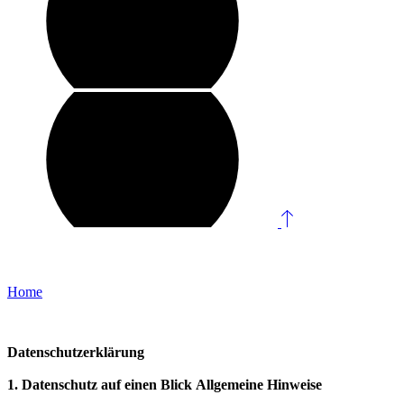
Datenschutzerklärung
Home
/
Datenschutzerklärung
Datenschutzerklärung
1. Datenschutz auf einen Blick
Allgemeine Hinweise