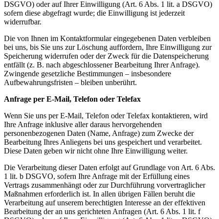
DSGVO) oder auf Ihrer Einwilligung (Art. 6 Abs. 1 lit. a DSGVO)
sofern diese abgefragt wurde; die Einwilligung ist jederzeit
widerrufbar.
Die von Ihnen im Kontaktformular eingegebenen Daten verbleiben
bei uns, bis Sie uns zur Löschung auffordern, Ihre Einwilligung zur
Speicherung widerrufen oder der Zweck für die Datenspeicherung
entfällt (z. B. nach abgeschlossener Bearbeitung Ihrer Anfrage).
Zwingende gesetzliche Bestimmungen – insbesondere
Aufbewahrungsfristen – bleiben unberührt.
Anfrage per E-Mail, Telefon oder Telefax
Wenn Sie uns per E-Mail, Telefon oder Telefax kontaktieren, wird
Ihre Anfrage inklusive aller daraus hervorgehenden
personenbezogenen Daten (Name, Anfrage) zum Zwecke der
Bearbeitung Ihres Anliegens bei uns gespeichert und verarbeitet.
Diese Daten geben wir nicht ohne Ihre Einwilligung weiter.
Die Verarbeitung dieser Daten erfolgt auf Grundlage von Art. 6 Abs.
1 lit. b DSGVO, sofern Ihre Anfrage mit der Erfüllung eines
Vertrags zusammenhängt oder zur Durchführung vorvertraglicher
Maßnahmen erforderlich ist. In allen übrigen Fällen beruht die
Verarbeitung auf unserem berechtigten Interesse an der effektiven
Bearbeitung der an uns gerichteten Anfragen (Art. 6 Abs. 1 lit. f