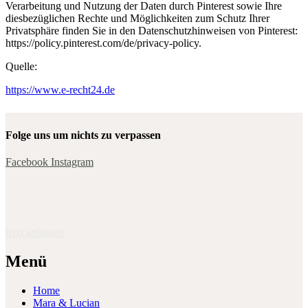
Verarbeitung und Nutzung der Daten durch Pinterest sowie Ihre
diesbezüglichen Rechte und Möglichkeiten zum Schutz Ihrer
Privatsphäre finden Sie in den Datenschutzhinweisen von Pinterest:
https://policy.pinterest.com/de/privacy-policy.
Quelle:
https://www.e-recht24.de
Folge uns um nichts zu verpassen
Facebook
Instagram
jetzt anfragen
Menü
Home
Mara & Lucian