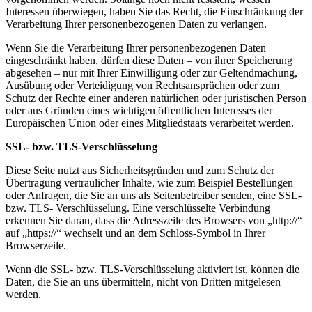
Interessen überwiegen, haben Sie das Recht, die Einschränkung der
Verarbeitung Ihrer personenbezogenen Daten zu verlangen.
Wenn Sie die Verarbeitung Ihrer personenbezogenen Daten
eingeschränkt haben, dürfen diese Daten – von ihrer Speicherung
abgesehen – nur mit Ihrer Einwilligung oder zur Geltendmachung,
Ausübung oder Verteidigung von Rechtsansprüchen oder zum
Schutz der Rechte einer anderen natürlichen oder juristischen Person
oder aus Gründen eines wichtigen öffentlichen Interesses der
Europäischen Union oder eines Mitgliedstaats verarbeitet werden.
SSL- bzw. TLS-Verschlüsselung
Diese Seite nutzt aus Sicherheitsgründen und zum Schutz der
Übertragung vertraulicher Inhalte, wie zum Beispiel Bestellungen
oder Anfragen, die Sie an uns als Seitenbetreiber senden, eine SSL-
bzw. TLS- Verschlüsselung. Eine verschlüsselte Verbindung
erkennen Sie daran, dass die Adresszeile des Browsers von „http://“
auf „https://“ wechselt und an dem Schloss-Symbol in Ihrer
Browserzeile.
Wenn die SSL- bzw. TLS-Verschlüsselung aktiviert ist, können die
Daten, die Sie an uns übermitteln, nicht von Dritten mitgelesen
werden.