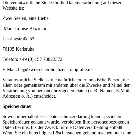
Die verantwortliche Stelle für die Datenverarbeitung auf dieser
Website ist:
Zwei Seelen, eine Liebe
Mara-Louise Blazincic
Lessingstraße 53
76135 Karlsruhe
Telefon: +49 (0) 157 73822372
E-Mail: hej@zweiseelen-hochzeitsfotografie.de
Verantwortliche Stelle ist die natürliche oder juristische Person, die
allein oder gemeinsam mit anderen über die Zwecke und Mittel der
Verarbeitung von personenbezogenen Daten (z. B. Namen, E-Mail-
Adressen o. Ä.) entscheidet.
Speicherdauer
Soweit innerhalb dieser Datenschutzerklärung keine speziellere
Speicherdauer genannt wurde, verbleiben Ihre personenbezogenen
Daten bei uns, bis der Zweck für die Datenverarbeitung entfällt.
Wenn Sie ein berechtigtes Löschersuchen geltend machen oder eine