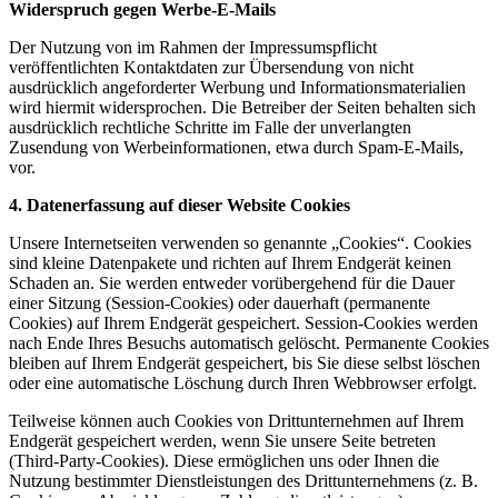
Widerspruch gegen Werbe-E-Mails
Der Nutzung von im Rahmen der Impressumspflicht
veröffentlichten Kontaktdaten zur Übersendung von nicht
ausdrücklich angeforderter Werbung und Informationsmaterialien
wird hiermit widersprochen. Die Betreiber der Seiten behalten sich
ausdrücklich rechtliche Schritte im Falle der unverlangten
Zusendung von Werbeinformationen, etwa durch Spam-E-Mails,
vor.
4. Datenerfassung auf dieser Website
Cookies
Unsere Internetseiten verwenden so genannte „Cookies“. Cookies
sind kleine Datenpakete und richten auf Ihrem Endgerät keinen
Schaden an. Sie werden entweder vorübergehend für die Dauer
einer Sitzung (Session-Cookies) oder dauerhaft (permanente
Cookies) auf Ihrem Endgerät gespeichert. Session-Cookies werden
nach Ende Ihres Besuchs automatisch gelöscht. Permanente Cookies
bleiben auf Ihrem Endgerät gespeichert, bis Sie diese selbst löschen
oder eine automatische Löschung durch Ihren Webbrowser erfolgt.
Teilweise können auch Cookies von Drittunternehmen auf Ihrem
Endgerät gespeichert werden, wenn Sie unsere Seite betreten
(Third-Party-Cookies). Diese ermöglichen uns oder Ihnen die
Nutzung bestimmter Dienstleistungen des Drittunternehmens (z. B.