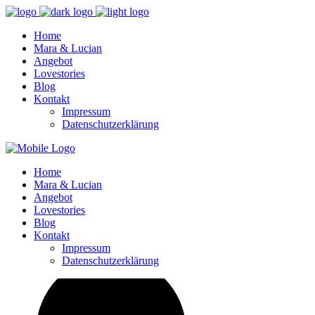
Home
Mara & Lucian
Angebot
Lovestories
Blog
Kontakt
Impressum
Datenschutzerklärung
Home
Mara & Lucian
Angebot
Lovestories
Blog
Kontakt
Impressum
Datenschutzerklärung