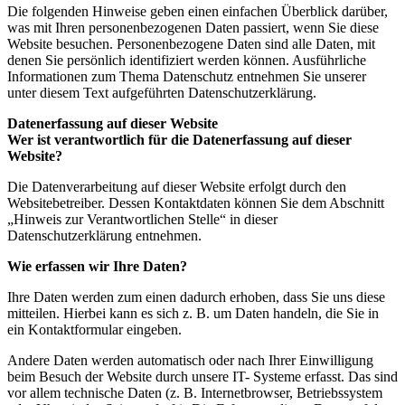
Die folgenden Hinweise geben einen einfachen Überblick darüber,
was mit Ihren personenbezogenen Daten passiert, wenn Sie diese
Website besuchen. Personenbezogene Daten sind alle Daten, mit
denen Sie persönlich identifiziert werden können. Ausführliche
Informationen zum Thema Datenschutz entnehmen Sie unserer
unter diesem Text aufgeführten Datenschutzerklärung.
Datenerfassung auf dieser Website
Wer ist verantwortlich für die Datenerfassung auf dieser
Website?
Die Datenverarbeitung auf dieser Website erfolgt durch den
Websitebetreiber. Dessen Kontaktdaten können Sie dem Abschnitt
„Hinweis zur Verantwortlichen Stelle“ in dieser
Datenschutzerklärung entnehmen.
Wie erfassen wir Ihre Daten?
Ihre Daten werden zum einen dadurch erhoben, dass Sie uns diese
mitteilen. Hierbei kann es sich z. B. um Daten handeln, die Sie in
ein Kontaktformular eingeben.
Andere Daten werden automatisch oder nach Ihrer Einwilligung
beim Besuch der Website durch unsere IT- Systeme erfasst. Das sind
vor allem technische Daten (z. B. Internetbrowser, Betriebssystem