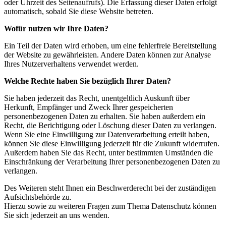
oder Uhrzeit des Seitenaufrufs). Die Erfassung dieser Daten erfolgt
automatisch, sobald Sie diese Website betreten.
Wofür nutzen wir Ihre Daten?
Ein Teil der Daten wird erhoben, um eine fehlerfreie Bereitstellung
der Website zu gewährleisten. Andere Daten können zur Analyse
Ihres Nutzerverhaltens verwendet werden.
Welche Rechte haben Sie bezüglich Ihrer Daten?
Sie haben jederzeit das Recht, unentgeltlich Auskunft über
Herkunft, Empfänger und Zweck Ihrer gespeicherten
personenbezogenen Daten zu erhalten. Sie haben außerdem ein
Recht, die Berichtigung oder Löschung dieser Daten zu verlangen.
Wenn Sie eine Einwilligung zur Datenverarbeitung erteilt haben,
können Sie diese Einwilligung jederzeit für die Zukunft widerrufen.
Außerdem haben Sie das Recht, unter bestimmten Umständen die
Einschränkung der Verarbeitung Ihrer personenbezogenen Daten zu
verlangen.
Des Weiteren steht Ihnen ein Beschwerderecht bei der zuständigen
Aufsichtsbehörde zu.
Hierzu sowie zu weiteren Fragen zum Thema Datenschutz können
Sie sich jederzeit an uns wenden.