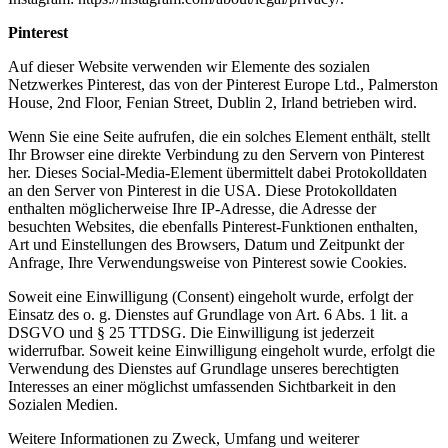
Pinterest
Auf dieser Website verwenden wir Elemente des sozialen
Netzwerkes Pinterest, das von der Pinterest Europe Ltd., Palmerston
House, 2nd Floor, Fenian Street, Dublin 2, Irland betrieben wird.
Wenn Sie eine Seite aufrufen, die ein solches Element enthält, stellt
Ihr Browser eine direkte Verbindung zu den Servern von Pinterest
her. Dieses Social-Media-Element übermittelt dabei Protokolldaten
an den Server von Pinterest in die USA. Diese Protokolldaten
enthalten möglicherweise Ihre IP-Adresse, die Adresse der
besuchten Websites, die ebenfalls Pinterest-Funktionen enthalten,
Art und Einstellungen des Browsers, Datum und Zeitpunkt der
Anfrage, Ihre Verwendungsweise von Pinterest sowie Cookies.
Soweit eine Einwilligung (Consent) eingeholt wurde, erfolgt der
Einsatz des o. g. Dienstes auf Grundlage von Art. 6 Abs. 1 lit. a
DSGVO und § 25 TTDSG. Die Einwilligung ist jederzeit
widerrufbar. Soweit keine Einwilligung eingeholt wurde, erfolgt die
Verwendung des Dienstes auf Grundlage unseres berechtigten
Interesses an einer möglichst umfassenden Sichtbarkeit in den
Sozialen Medien.
Weitere Informationen zu Zweck, Umfang und weiterer