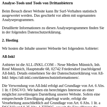
Analyse-Tools und Tools von Drittanbietern
Beim Besuch dieser Website kann Ihr Surf-Verhalten statistisch
ausgewertet werden. Das geschieht vor allem mit sogenannten
Analyseprogrammen.
Detaillierte Informationen zu diesen Analyseprogrammen finden Sie
in der folgenden Datenschutzerklärung.
2. Hosting
Wir hosten die Inhalte unserer Webseite bei folgendem Anbieter:
All-Inkl
Anbieter ist die ALL-INKL.COM – Neue Medien Münnich, Inh.
René Münnich, Hauptstraße 68, 02742 Friedersdorf (nachfolgend
All-Inkl). Details entnehmen Sie der Datenschutzerklärung von All-
Inkl: https://all-inkl.com/datenschutzinformationen/.
Die Verwendung von All-Inkl erfolgt auf Grundlage von Art. 6 Abs.
1 lit. f DSGVO. Wir haben ein berechtigtes Interesse an einer
möglichst zuverlässigen Darstellung unserer Website. Sofern eine
entsprechende Einwilligung abgefragt wurde, erfolgt die
Verarbeitung ausschließlich auf Grundlage von Art. 6 Abs. 1 lit. a