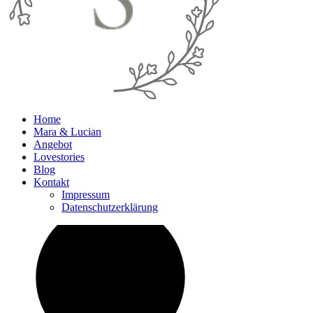
Home
Mara & Lucian
Angebot
Lovestories
Blog
Kontakt
Impressum
Datenschutzerklärung