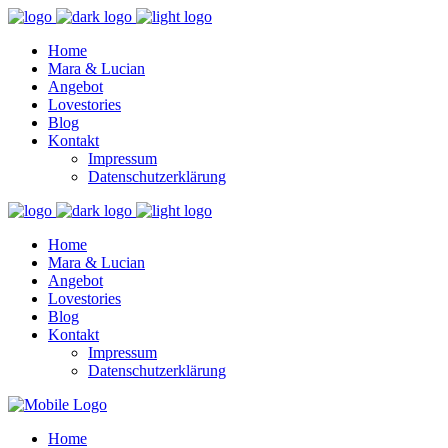
Home
Mara & Lucian
Angebot
Lovestories
Blog
Kontakt
Impressum
Datenschutzerklärung
Home
Mara & Lucian
Angebot
Lovestories
Blog
Kontakt
Impressum
Datenschutzerklärung
Home