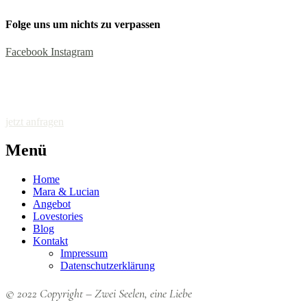
Folge uns um nichts zu verpassen
Facebook
Instagram
jetzt anfragen
Menü
Home
Mara & Lucian
Angebot
Lovestories
Blog
Kontakt
Impressum
Datenschutzerklärung
© 2022 Copyright – Zwei Seelen, eine Liebe