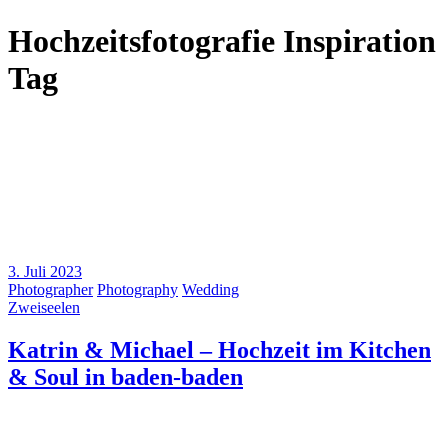
Hochzeitsfotografie Inspiration
Tag
3. Juli 2023
Photographer
Photography
Wedding
Zweiseelen
Katrin & Michael – Hochzeit im Kitchen
& Soul in baden-baden